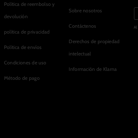
Política de reembolso y
Sobre nosotros
devolución
Contáctenos
Al
política de privacidad
Derechos de propiedad
Política de envíos
intelectual
Condiciones de uso
Información de Klarna
Método de pago