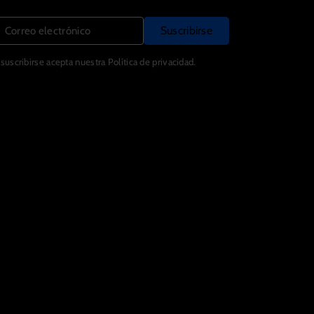
Suscribirse
Correo electrónico
 suscribirse acepta nuestra Política de privacidad.